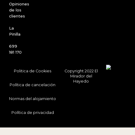
Opiniones
de los
clientes
La
Pinilla
699
181 170
Politica de Cookies
Copyright 2022 El
Mirador del
Hayedo
Política de cancelación
Normas del alojamiento
Política de privacidad